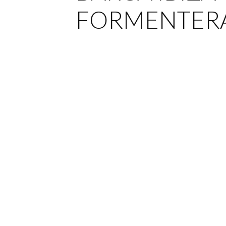
FORMENTER