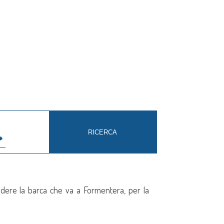
endere la barca che va a Formentera, per la