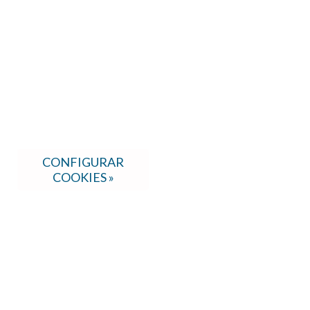
CONFIGURAR
COOKIES »