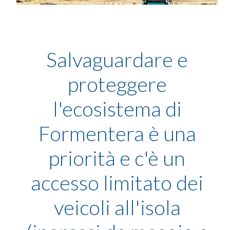
Salvaguardare e
proteggere
l'ecosistema di
Formentera è una
priorità e c'è un
accesso limitato dei
veicoli all'isola