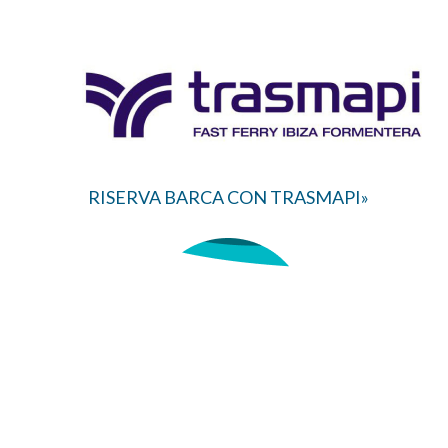
RISERVA BARCA CON TRASMAPI»