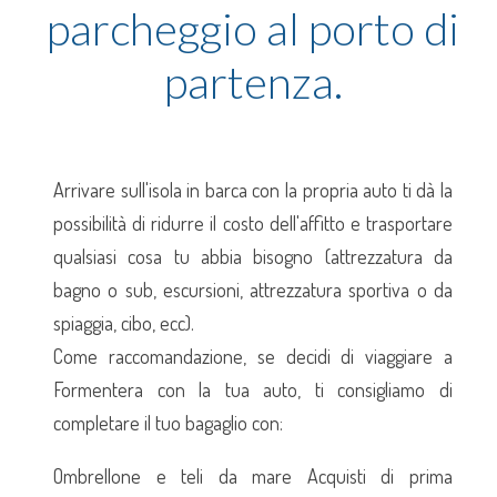
parcheggio al porto di
partenza.
Arrivare sull'isola in barca con la propria auto ti dà la
possibilità di ridurre il costo dell'affitto e trasportare
qualsiasi cosa tu abbia bisogno (attrezzatura da
bagno o sub, escursioni, attrezzatura sportiva o da
spiaggia, cibo, ecc).
Come raccomandazione, se decidi di viaggiare a
Formentera con la tua auto, ti consigliamo di
completare il tuo bagaglio con:
Ombrellone e teli da mare Acquisti di prima