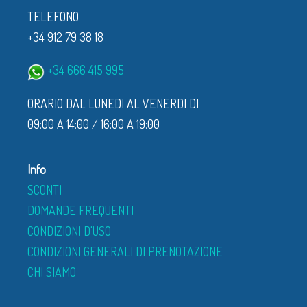
TELEFONO
+34 912 79 38 18
+34 666 415 995
ORARIO DAL LUNEDI AL VENERDI DI
09:00 A 14:00 / 16:00 A 19:00
Info
SCONTI
DOMANDE FREQUENTI
CONDIZIONI D'USO
CONDIZIONI GENERALI DI PRENOTAZIONE
CHI SIAMO