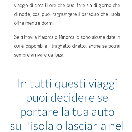
viaggio di circa 8 ore che puoi fare sia di giorno che
di notte, così puoi raggiungere il paradiso che l'isola
offre mentre dormi.
Se ti trovi a Maiorca o Minorca, ci sono alcune date in
cui è disponibile il traghetto diretto, anche se potrai
sempre arrivare da Ibiza.
In tutti questi viaggi
puoi decidere se
portare la tua auto
sull'isola o lasciarla nel