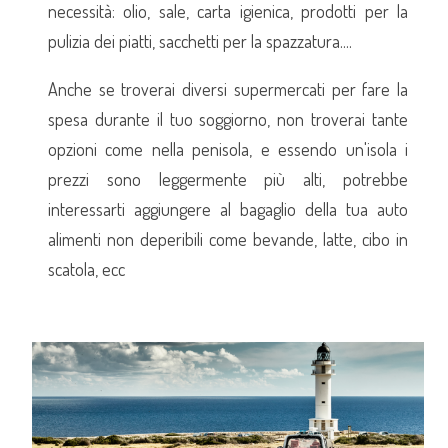
necessità: olio, sale, carta igienica, prodotti per la
pulizia dei piatti, sacchetti per la spazzatura....
Anche se troverai diversi supermercati per fare la
spesa durante il tuo soggiorno, non troverai tante
opzioni come nella penisola, e essendo un'isola i
prezzi sono leggermente più alti, potrebbe
interessarti aggiungere al bagaglio della tua auto
alimenti non deperibili come bevande, latte, cibo in
scatola, ecc