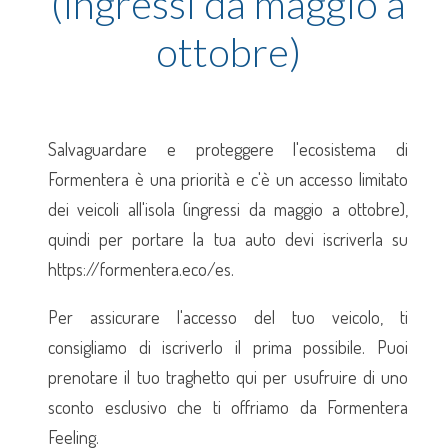
(ingressi da maggio a
ottobre)
Salvaguardare e proteggere l'ecosistema di
Formentera è una priorità e c'è un accesso limitato
dei veicoli all'isola (ingressi da maggio a ottobre),
quindi per portare la tua auto devi iscriverla su
https://formentera.eco/es.
Per assicurare l'accesso del tuo veicolo, ti
consigliamo di iscriverlo il prima possibile. Puoi
prenotare il tuo traghetto qui per usufruire di uno
sconto esclusivo che ti offriamo da Formentera
Feeling.