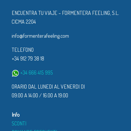
ENCUENTRA TU VIAJE – FORMENTERA FEELING, S.L.
CICMA 2204
info@formenterafeeling.com
TELEFONO
+34 912 79 38 18
+34 666 415 995
ORARIO DAL LUNEDI AL VENERDI DI
09:00 A 14:00 / 16:00 A 19:00
Info
SCONTI