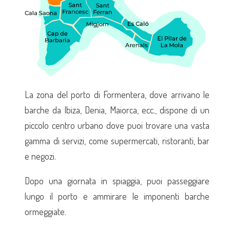
La zona del porto di Formentera, dove arrivano le
barche da Ibiza, Denia, Maiorca, ecc., dispone di un
piccolo centro urbano dove puoi trovare una vasta
gamma di servizi, come supermercati, ristoranti, bar
e negozi.
Dopo una giornata in spiaggia, puoi passeggiare
lungo il porto e ammirare le imponenti barche
ormeggiate.