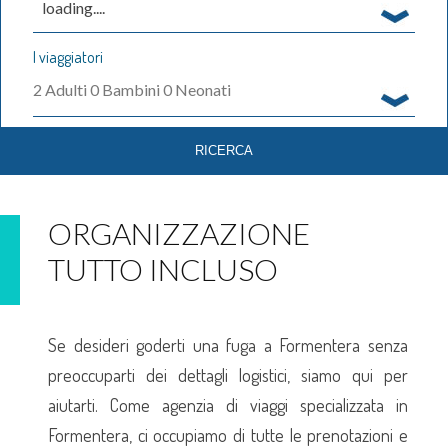
loading....
I viaggiatori
2
Adulti
0
Bambini
0
Neonati
ORGANIZZAZIONE
TUTTO INCLUSO
Se desideri goderti una fuga a Formentera senza
preoccuparti dei dettagli logistici, siamo qui per
aiutarti. Come agenzia di viaggi specializzata in
Formentera, ci occupiamo di tutte le prenotazioni e