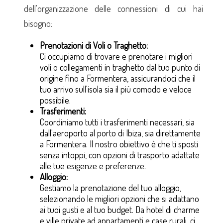
dell'organizzazione delle connessioni di cui hai
bisogno:
Prenotazioni di Voli o Traghetto:
Ci occupiamo di trovare e prenotare i migliori
voli o collegamenti in traghetto dal tuo punto di
origine fino a Formentera, assicurandoci che il
tuo arrivo sull'isola sia il più comodo e veloce
possibile.
Trasferimenti:
Coordiniamo tutti i trasferimenti necessari, sia
dall'aeroporto al porto di Ibiza, sia direttamente
a Formentera. Il nostro obiettivo è che ti sposti
senza intoppi, con opzioni di trasporto adattate
alle tue esigenze e preferenze.
Alloggio:
Gestiamo la prenotazione del tuo alloggio,
selezionando le migliori opzioni che si adattano
ai tuoi gusti e al tuo budget. Da hotel di charme
e ville private ad appartamenti e case rurali, ci