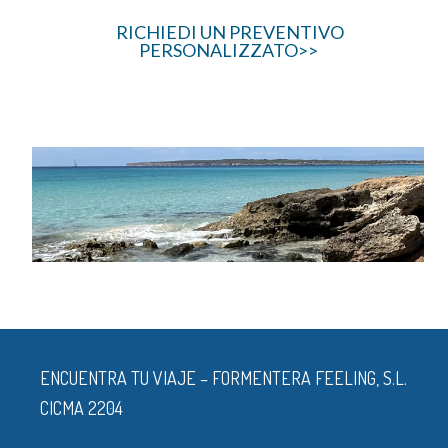
RICHIEDI UN PREVENTIVO
PERSONALIZZATO>>
ENCUENTRA TU VIAJE – FORMENTERA FEELING, S.L.
CICMA 2204