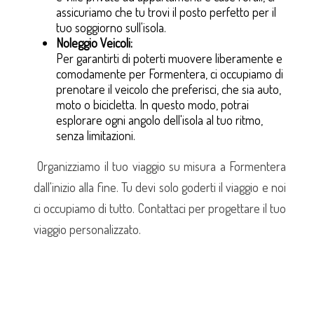
assicuriamo che tu trovi il posto perfetto per il
tuo soggiorno sull'isola.
Noleggio Veicoli:
Per garantirti di poterti muovere liberamente e
comodamente per Formentera, ci occupiamo di
prenotare il veicolo che preferisci, che sia auto,
moto o bicicletta. In questo modo, potrai
esplorare ogni angolo dell'isola al tuo ritmo,
senza limitazioni.
Organizziamo il tuo viaggio su misura a Formentera
dall'inizio alla fine. Tu devi solo goderti il viaggio e noi
ci occupiamo di tutto. Contattaci per progettare il tuo
viaggio personalizzato.