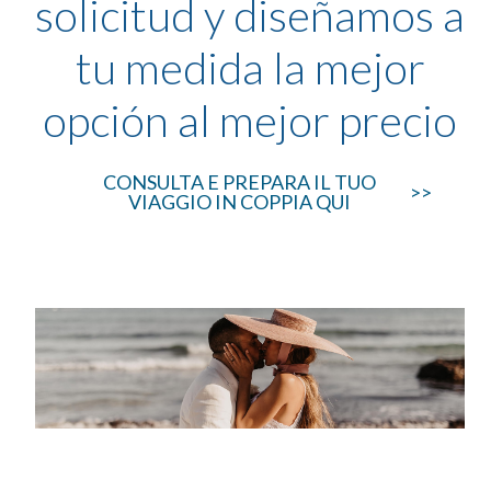
solicitud y diseñamos a
tu medida la mejor
opción al mejor precio
CONSULTA E PREPARA IL TUO
>>
VIAGGIO IN COPPIA QUI