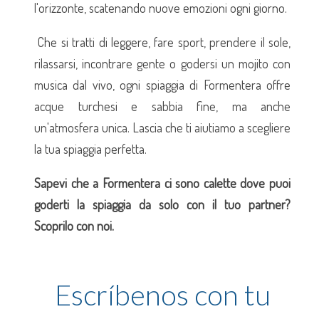
l'orizzonte, scatenando nuove emozioni ogni giorno.
Che si tratti di leggere, fare sport, prendere il sole,
rilassarsi, incontrare gente o godersi un mojito con
musica dal vivo, ogni spiaggia di Formentera offre
acque turchesi e sabbia fine, ma anche
un'atmosfera unica. Lascia che ti aiutiamo a scegliere
la tua spiaggia perfetta.
Sapevi che a Formentera ci sono calette dove puoi
goderti la spiaggia da solo con il tuo partner?
Scoprilo con noi.
Escríbenos con tu