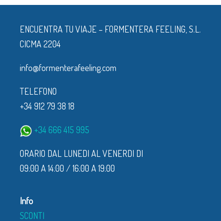
ENCUENTRA TU VIAJE – FORMENTERA FEELING, S.L.
CICMA 2204
info@formenterafeeling.com
TELEFONO
+34 912 79 38 18
+34 666 415 995
ORARIO DAL LUNEDI AL VENERDI DI
09:00 A 14:00 / 16:00 A 19:00
Info
SCONTI