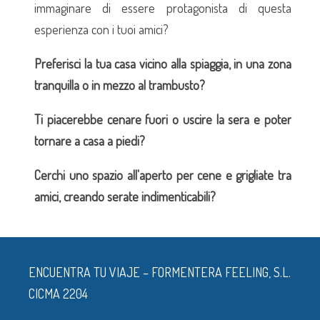
immaginare di essere protagonista di questa
esperienza con i tuoi amici?
Preferisci la tua casa vicino alla spiaggia, in una zona
tranquilla o in mezzo al trambusto?
Ti piacerebbe cenare fuori o uscire la sera e poter
tornare a casa a piedi?
Cerchi uno spazio all'aperto per cene e grigliate tra
amici, creando serate indimenticabili?
ENCUENTRA TU VIAJE – FORMENTERA FEELING, S.L.
CICMA 2204