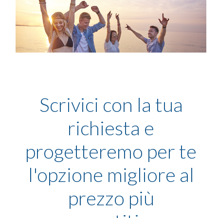
Scrivici con la tua
richiesta e
progetteremo per te
l'opzione migliore al
prezzo più