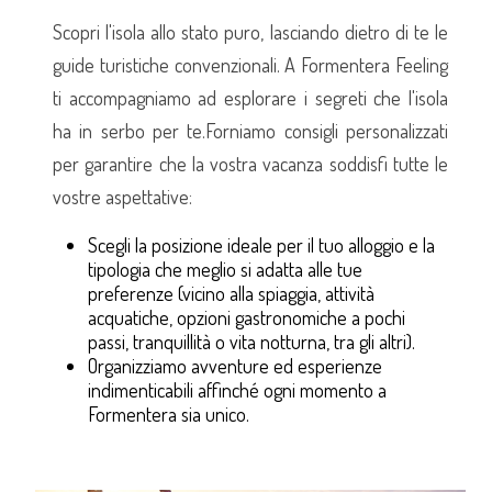
Scopri l'isola allo stato puro, lasciando dietro di te le
guide turistiche convenzionali. A Formentera Feeling
ti accompagniamo ad esplorare i segreti che l'isola
ha in serbo per te.Forniamo consigli personalizzati
per garantire che la vostra vacanza soddisfi tutte le
vostre aspettative:
Scegli la posizione ideale per il tuo alloggio e la
tipologia che meglio si adatta alle tue
preferenze (vicino alla spiaggia, attività
acquatiche, opzioni gastronomiche a pochi
passi, tranquillità o vita notturna, tra gli altri).
Organizziamo avventure ed esperienze
indimenticabili affinché ogni momento a
Formentera sia unico.