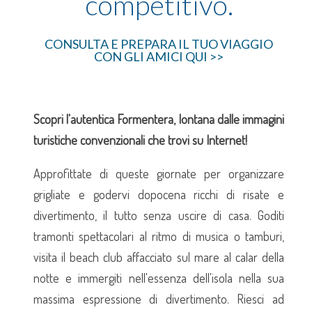
competitivo.
CONSULTA E PREPARA IL TUO VIAGGIO
CON GLI AMICI QUI >>
Scopri l'autentica Formentera, lontana dalle immagini
turistiche convenzionali che trovi su Internet!
Approfittate di queste giornate per organizzare
grigliate e godervi dopocena ricchi di risate e
divertimento, il tutto senza uscire di casa. Goditi
tramonti spettacolari al ritmo di musica o tamburi,
visita il beach club affacciato sul mare al calar della
notte e immergiti nell'essenza dell'isola nella sua
massima espressione di divertimento. Riesci ad