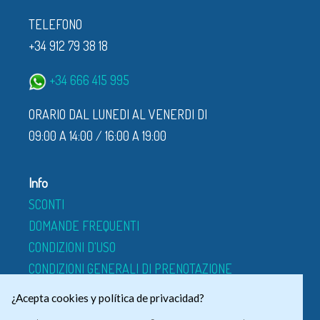
TELEFONO
+34 912 79 38 18
+34 666 415 995
ORARIO DAL LUNEDI AL VENERDI DI
09:00 A 14:00 / 16:00 A 19:00
Info
SCONTI
DOMANDE FREQUENTI
CONDIZIONI D'USO
CONDIZIONI GENERALI DI PRENOTAZIONE
CHI SIAMO
¿Acepta cookies y política de privacidad?