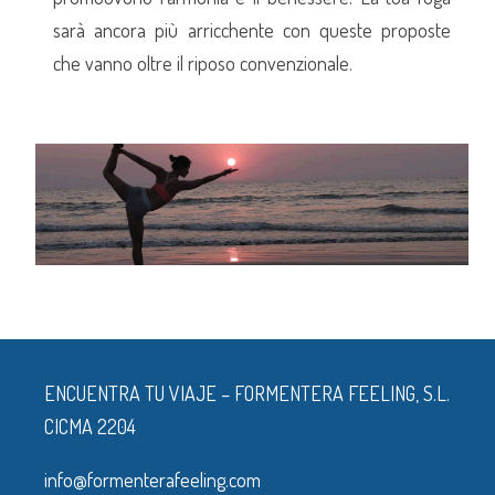
sarà ancora più arricchente con queste proposte
che vanno oltre il riposo convenzionale.
ENCUENTRA TU VIAJE – FORMENTERA FEELING, S.L.
CICMA 2204
info@formenterafeeling.com