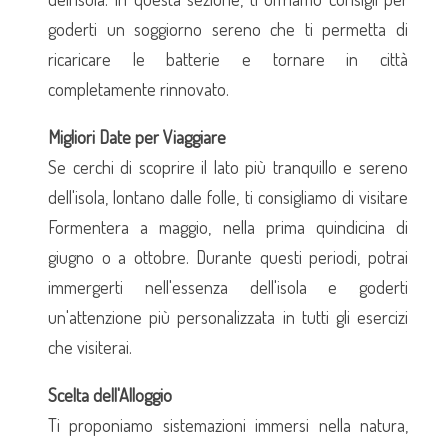
goderti un soggiorno sereno che ti permetta di
ricaricare le batterie e tornare in città
completamente rinnovato.
Migliori Date per Viaggiare
Se cerchi di scoprire il lato più tranquillo e sereno
dell'isola, lontano dalle folle, ti consigliamo di visitare
Formentera a maggio, nella prima quindicina di
giugno o a ottobre. Durante questi periodi, potrai
immergerti nell'essenza dell'isola e goderti
un'attenzione più personalizzata in tutti gli esercizi
che visiterai.
Scelta dell'Alloggio
Ti proponiamo sistemazioni immersi nella natura,