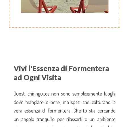
Vivi l'Essenza di Formentera
ad Ogni Visita
Questi chiringuitos non sono semplicemente luoghi
dove mangiare o bere, ma spazi che catturano la
vera essenza di Formentera. Che tu stia cercando
un angolo tranquillo per rilassarti o un ambiente