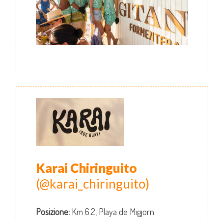
Karai Chiringuito
(@karai_chiringuito)
Posizione:
Km 6.2, Playa de Migjorn