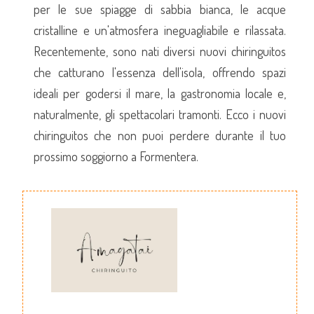
per le sue spiagge di sabbia bianca, le acque
cristalline e un'atmosfera ineguagliabile e rilassata.
Recentemente, sono nati diversi nuovi chiringuitos
che catturano l'essenza dell'isola, offrendo spazi
ideali per godersi il mare, la gastronomia locale e,
naturalmente, gli spettacolari tramonti. Ecco i nuovi
chiringuitos che non puoi perdere durante il tuo
prossimo soggiorno a Formentera.