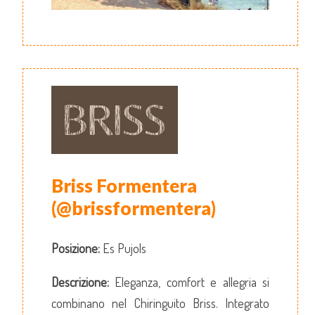
Briss Formentera
(@brissformentera)
Posizione:
Es Pujols
Descrizione:
Eleganza, comfort e allegria si
combinano nel Chiringuito Briss. Integrato