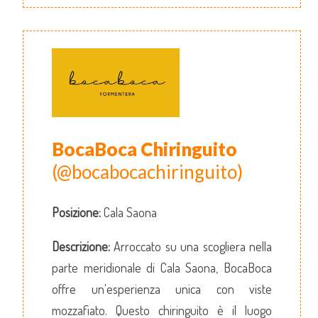
BocaBoca Chiringuito
(@bocabocachiringuito)
Posizione:
Cala Saona
Descrizione:
Arroccato su una scogliera nella
parte meridionale di Cala Saona, BocaBoca
offre un'esperienza unica con viste
mozzafiato. Questo chiringuito è il luogo