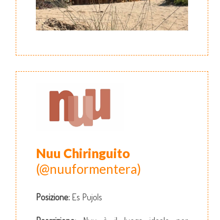
Nuu Chiringuito
(@nuuformentera)
Posizione:
Es Pujols