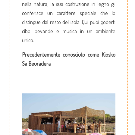
nella natura, la sua costruzione in legno gli
conferisce un carattere speciale che lo
distingue dal resto dell'isola. Qui puoi goderti
cibo, bevande e musica in un ambiente
unico.
Precedentemente conosciuto come Kiosko
Sa Beuradera