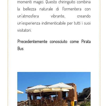
momenti magici. Questo chiringuito combina
la bellezza naturale di Formentera con
un'atmosfera vibrante, creando
un'esperienza indimenticabile per tutti i suoi
visitatori.
Precedentemente conosciuto come Pirata
Bus