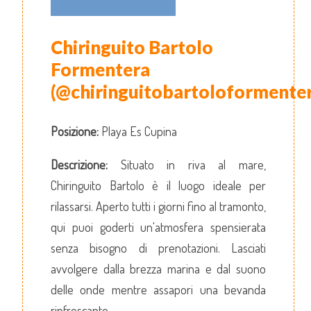
Chiringuito Bartolo
Formentera
(@chiringuitobartoloformenter
Posizione:
Playa Es Cupina
Descrizione:
Situato in riva al mare,
Chiringuito Bartolo è il luogo ideale per
rilassarsi. Aperto tutti i giorni fino al tramonto,
qui puoi goderti un'atmosfera spensierata
senza bisogno di prenotazioni. Lasciati
avvolgere dalla brezza marina e dal suono
delle onde mentre assapori una bevanda
rinfrescante.