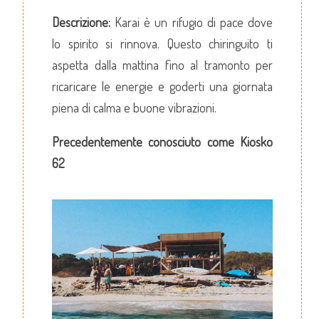
Descrizione:
Karai è un rifugio di pace dove
lo spirito si rinnova. Questo chiringuito ti
aspetta dalla mattina fino al tramonto per
ricaricare le energie e goderti una giornata
piena di calma e buone vibrazioni.
Precedentemente conosciuto come Kiosko
62