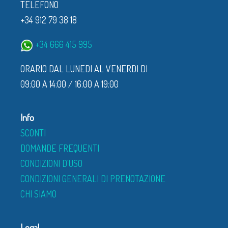
TELEFONO
+34 912 79 38 18
+34 666 415 995
ORARIO DAL LUNEDI AL VENERDI DI
09:00 A 14:00 / 16:00 A 19:00
Info
SCONTI
DOMANDE FREQUENTI
CONDIZIONI D'USO
CONDIZIONI GENERALI DI PRENOTAZIONE
CHI SIAMO
Legal