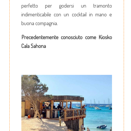
perfetto per godersi un tramonto
indimenticabile con un cocktail in mano e
buona compagnia.
Precedentemente conosciuto come Kiosko
Cala Sahona