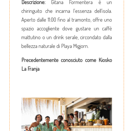
Descrizione:
Gitana Formentera è un
chiringuito che incarna l'essenza dell'isola.
Aperto dalle 11:00 fino al tramonto, offre uno
spazio accogliente dove gustare un caffè
mattutino o un drink serale, circondato dalla
bellezza naturale di Playa Migjorn.
Precedentemente conosciuto come Kiosko
La Franja