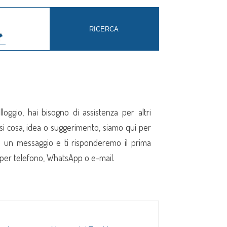
oggio, hai bisogno di assistenza per altri
iasi cosa, idea o suggerimento, siamo qui per
via un messaggio e ti risponderemo il prima
e per telefono, WhatsApp o e-mail.