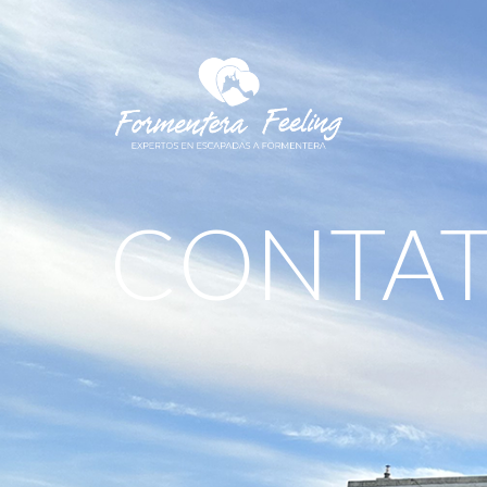
CONTA