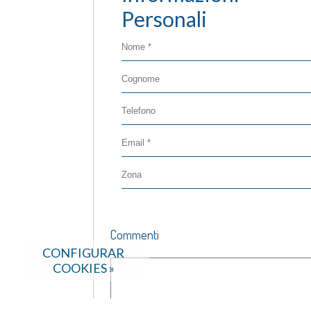
Personali
Commenti
CONFIGURAR
COOKIES »