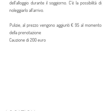
dell'alloggio durante il soggiorno. C'è la possibilità di
noleggiarlo all'arrivo.
Pulizie, al prezzo vengono aggiunti € 95 al momento
della prenotazione
Cauzione di 200 euro