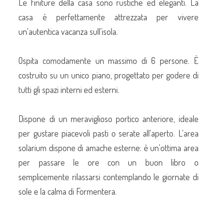
Le finiture della casa sono rustiche ed eleganti. La
casa è perfettamente attrezzata per vivere
un'autentica vacanza sull'isola.
Ospita comodamente un massimo di 6 persone. È
costruito su un unico piano, progettato per godere di
tutti gli spazi interni ed esterni.
Dispone di un meraviglioso portico anteriore, ideale
per gustare piacevoli pasti o serate all'aperto. L'area
solarium dispone di amache esterne: è un'ottima area
per passare le ore con un buon libro o
semplicemente rilassarsi contemplando le giornate di
sole e la calma di Formentera.