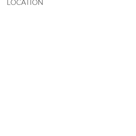
LOCATION