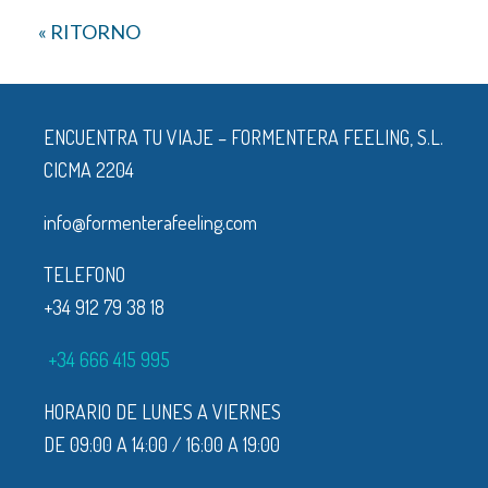
ENCUENTRA TU VIAJE – FORMENTERA FEELING, S.L.
CICMA 2204
info@formenterafeeling.com
TELEFONO
+34 912 79 38 18
+34 666 415 995
HORARIO DE LUNES A VIERNES
DE 09:00 A 14:00 / 16:00 A 19:00