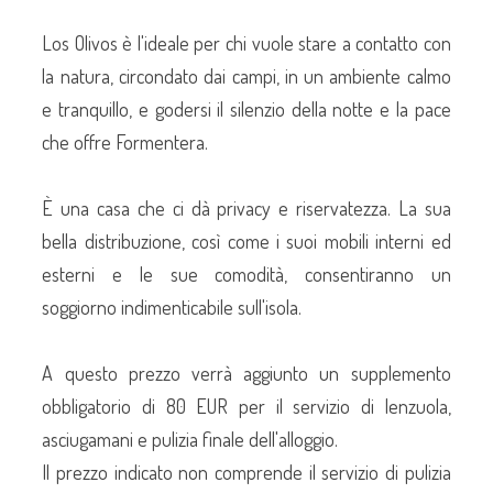
Los Olivos è l'ideale per chi vuole stare a contatto con
la natura, circondato dai campi, in un ambiente calmo
e tranquillo, e godersi il silenzio della notte e la pace
che offre Formentera.
È una casa che ci dà privacy e riservatezza. La sua
bella distribuzione, così come i suoi mobili interni ed
esterni e le sue comodità, consentiranno un
soggiorno indimenticabile sull'isola.
A questo prezzo verrà aggiunto un supplemento
obbligatorio di 80 EUR per il servizio di lenzuola,
asciugamani e pulizia finale dell'alloggio.
Il prezzo indicato non comprende il servizio di pulizia