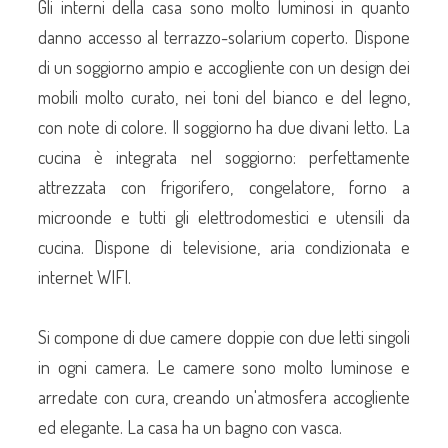
Gli interni della casa sono molto luminosi in quanto
danno accesso al terrazzo-solarium coperto. Dispone
di un soggiorno ampio e accogliente con un design dei
mobili molto curato, nei toni del bianco e del legno,
con note di colore. Il soggiorno ha due divani letto. La
cucina è integrata nel soggiorno: perfettamente
attrezzata con frigorifero, congelatore, forno a
microonde e tutti gli elettrodomestici e utensili da
cucina. Dispone di televisione, aria condizionata e
internet WIFI.
Si compone di due camere doppie con due letti singoli
in ogni camera. Le camere sono molto luminose e
arredate con cura, creando un'atmosfera accogliente
ed elegante. La casa ha un bagno con vasca.