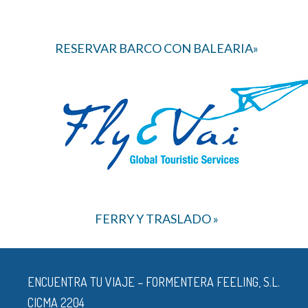
RESERVAR BARCO CON BALEARIA»
FERRY Y TRASLADO »
ENCUENTRA TU VIAJE – FORMENTERA FEELING, S.L.
CICMA 2204