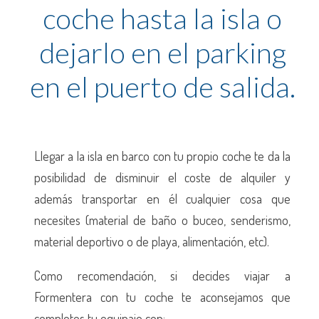
coche hasta la isla o
dejarlo en el parking
en el puerto de salida.
Llegar a la isla en barco con tu propio coche te da la
posibilidad de disminuir el coste de alquiler y
además transportar en él cualquier cosa que
necesites (material de baño o buceo, senderismo,
material deportivo o de playa, alimentación, etc).
Como recomendación, si decides viajar a
Formentera con tu coche te aconsejamos que
completes tu equipaje con: