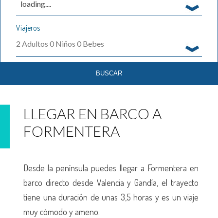
loading....
Viajeros
2
Adultos
0
Niños
0
Bebes
LLEGAR EN BARCO A
FORMENTERA
Desde la península puedes llegar a Formentera en
barco directo desde Valencia y Gandía, el trayecto
tiene una duración de unas 3,5 horas y es un viaje
muy cómodo y ameno.