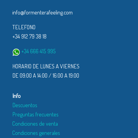
info@formenterafeeling.com
TELEFONO
+34 912 79 38 18
+34 666 415 995
HORARIO DE LUNES A VIERNES
DE 09:00 A 14:00 / 16:00 A 19:00
Info
Descuentos
Preguntas frecuentes
Condiciones de venta
Condiciones generales