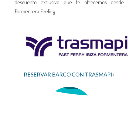
descuento exclusivo que te ofrecemos desde
Formentera Feeling.
RESERVAR BARCO CON TRASMAPI»