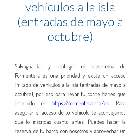
vehículos a la isla
(entradas de mayo a
octubre)
Salvaguardar y proteger el ecosistema de
Formentera es una prioridad y existe un acceso
limitado de vehículos a la isla (entradas de mayo a
octubre), por eso para llevar tu coche tienes que
inscribirlo en
https://formentera.eco/es.
Para
asegurar el acceso de tu vehículo te aconsejamos
que lo inscribas cuanto antes. Puedes hacer la
reserva de tu barco con nosotros y aprovechar un