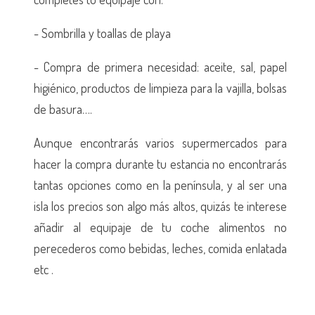
- Sombrilla y toallas de playa
- Compra de primera necesidad: aceite, sal, papel
higiénico, productos de limpieza para la vajilla, bolsas
de basura….
Aunque encontrarás varios supermercados para
hacer la compra durante tu estancia no encontrarás
tantas opciones como en la península, y al ser una
isla los precios son algo más altos, quizás te interese
añadir al equipaje de tu coche alimentos no
perecederos como bebidas, leches, comida enlatada
etc .