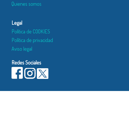
Quienes somos
Legal
Política de COOKIES
Política de privacidad
Aviso legal
Redes Sociales