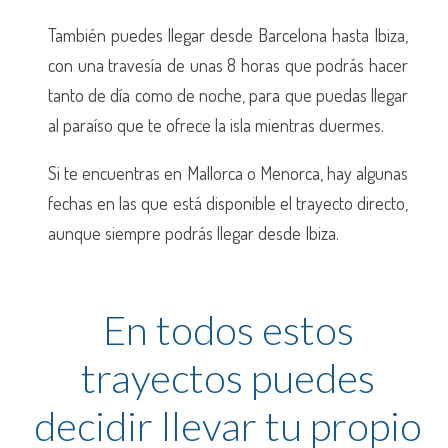
También puedes llegar desde Barcelona hasta Ibiza,
con una travesía de unas 8 horas que podrás hacer
tanto de día como de noche, para que puedas llegar
al paraíso que te ofrece la isla mientras duermes.
Si te encuentras en Mallorca o Menorca, hay algunas
fechas en las que está disponible el trayecto directo,
aunque siempre podrás llegar desde Ibiza.
En todos estos
trayectos puedes
decidir llevar tu propio