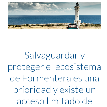
Salvaguardar y
proteger el ecosistema
de Formentera es una
prioridad y existe un
acceso limitado de