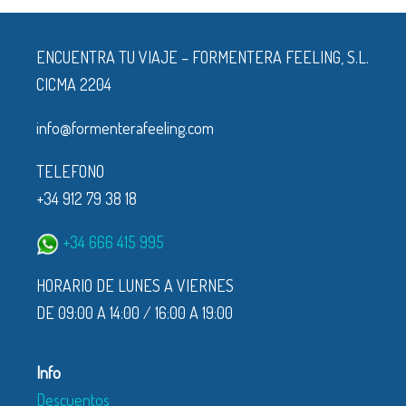
ENCUENTRA TU VIAJE – FORMENTERA FEELING, S.L.
CICMA 2204
info@formenterafeeling.com
TELEFONO
+34 912 79 38 18
+34 666 415 995
HORARIO DE LUNES A VIERNES
DE 09:00 A 14:00 / 16:00 A 19:00
Info
Descuentos