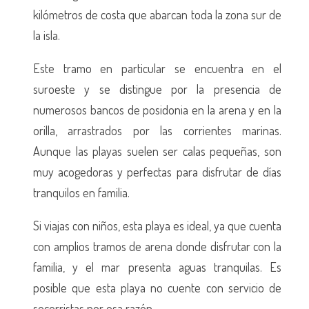
kilómetros de costa que abarcan toda la zona sur de
la isla.
Este tramo en particular se encuentra en el
suroeste y se distingue por la presencia de
numerosos bancos de posidonia en la arena y en la
orilla, arrastrados por las corrientes marinas.
Aunque las playas suelen ser calas pequeñas, son
muy acogedoras y perfectas para disfrutar de días
tranquilos en familia.
Si viajas con niños, esta playa es ideal, ya que cuenta
con amplios tramos de arena donde disfrutar con la
familia, y el mar presenta aguas tranquilas. Es
posible que esta playa no cuente con servicio de
socorristas por esa razón.