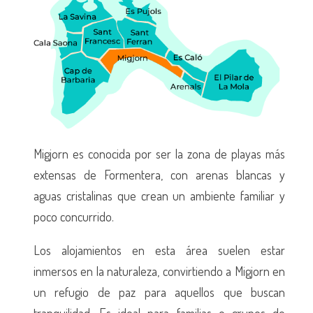
Migjorn es conocida por ser la zona de playas más
extensas de Formentera, con arenas blancas y
aguas cristalinas que crean un ambiente familiar y
poco concurrido.
Los alojamientos en esta área suelen estar
inmersos en la naturaleza, convirtiendo a Migjorn en
un refugio de paz para aquellos que buscan