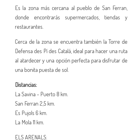
Es la zona más cercana al pueblo de San Ferran,
donde encontrarás supermercados, tiendas y
restaurantes.
Cerca de la zona se encuentra también la Torre de
Defensa des Pí des Catalá, ideal para hacer una ruta
al atardecer y una opción perfecta para disfrutar de
una bonita puesta de sol.
Distancias:
La Savina - Puerto 8 km.
San Ferran 2,5 km.
Es Pujols 6 km.
La Mola 11 km.
ELS ARENALS: