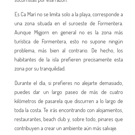
Es Ca Marí no se limita solo a la playa, corresponde a
una zona situada en el suroeste de Formentera.
Aunque Migjorn en general no es la zona más
turística de Formentera, esto no supone ningún
problema, más bien al contrario. De hecho, los
habitantes de la isla prefieren precisamente esta
zona por su tranquilidad.
Durante el día, si prefieres no alejarte demasiado,
puedes dar un largo paseo de más de cuatro
kilómetros de pasarela que discurren a lo largo de
toda la costa. Te irás encontrando con alojamientos,
restaurantes, beach club y, sobre todo, pinares que
contribuyen a crear un ambiente aún más salvaje.