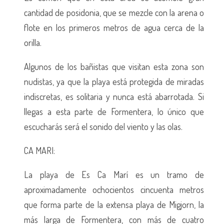
cantidad de posidonia, que se mezcle con la arena o
flote en los primeros metros de agua cerca de la
orilla.
Algunos de los bañistas que visitan esta zona son
nudistas, ya que la playa está protegida de miradas
indiscretas, es solitaria y nunca está abarrotada. Si
llegas a esta parte de Formentera, lo único que
escucharás será el sonido del viento y las olas.
CA MARI:
La playa de Es Ca Marí es un tramo de
aproximadamente ochocientos cincuenta metros
que forma parte de la extensa playa de Migjorn, la
más larga de Formentera, con más de cuatro