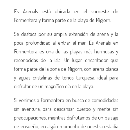
Es Arenals está ubicada en el suroeste de
Formentera y forma parte de la playa de Migjorn.
Se destaca por su amplia extensión de arena y la
poca profundidad al entrar al mar. Es Arenals en
Formentera es una de las playas más hermosas y
reconocidas de la isla. Un lugar encantador que
forma parte de la zona de Migjorn, con arena blanca
y aguas cristalinas de tonos turquesa, ideal para
disfrutar de un magnífico día en la playa.
Si venimos a Formentera en busca de comodidades
sin aventura, para descansar cuerpo y mente sin
preocupaciones, mientras disfrutamos de un paisaje
de ensueño, en algún momento de nuestra estadía