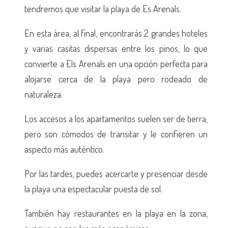
tendremos que visitar la playa de Es Arenals.
En esta área, al final, encontrarás 2 grandes hoteles
y varias casitas dispersas entre los pinos, lo que
convierte a Els Arenals en una opción perfecta para
alojarse cerca de la playa pero rodeado de
naturaleza.
Los accesos a los apartamentos suelen ser de tierra,
pero son cómodos de transitar y le confieren un
aspecto más auténtico.
Por las tardes, puedes acercarte y presenciar desde
la playa una espectacular puesta de sol.
También hay restaurantes en la playa en la zona,