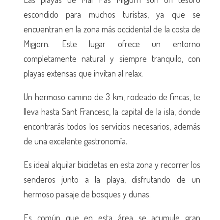
escondido para muchos turistas, ya que se
encuentran en la zona más occidental de la costa de
Migjorn. Este lugar ofrece un entorno
completamente natural y siempre tranquilo, con
playas extensas que invitan al relax.
Un hermoso camino de 3 km, rodeado de fincas, te
lleva hasta Sant Francesc, la capital de la isla, donde
encontrarás todos los servicios necesarios, además
de una excelente gastronomía.
Es ideal alquilar bicicletas en esta zona y recorrer los
senderos junto a la playa, disfrutando de un
hermoso paisaje de bosques y dunas.
Es común que en esta área se acumule gran