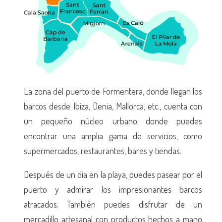
La zona del puerto de Formentera, donde llegan los
barcos desde Ibiza, Denia, Mallorca, etc., cuenta con
un pequeño núcleo urbano donde puedes
encontrar una amplia gama de servicios, como
supermercados, restaurantes, bares y tiendas.
Después de un día en la playa, puedes pasear por el
puerto y admirar los impresionantes barcos
atracados. También puedes disfrutar de un
mercadillo artesanal con productos hechos a mano