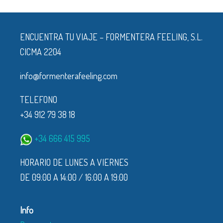
ENCUENTRA TU VIAJE – FORMENTERA FEELING, S.L.
CICMA 2204
info@formenterafeeling.com
TELEFONO
+34 912 79 38 18
+34 666 415 995
HORARIO DE LUNES A VIERNES
DE 09:00 A 14:00 / 16:00 A 19:00
Info