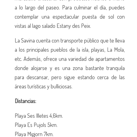
a lo largo del paseo. Para culminar el día, puedes
contemplar una espectacular puesta de sol con
vistas al lago salado Estany des Peix.
La Savina cuenta con transporte público que te lleva
a los principales pueblos de la isla, playas, La Mola,
etc. Además, ofrece una variedad de apartamentos
donde alojarse y es una zona bastante tranquila
para descansar, pero sigue estando cerca de las
áreas turísticas y bulliciosas.
Distancias:
Playa Ses Illetes 4,6km.
Playa Es Pujols 5km.
Playa Migjorn 7km.