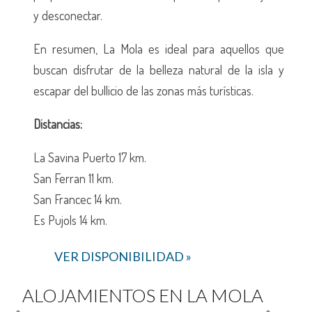
y desconectar.
En resumen, La Mola es ideal para aquellos que
buscan disfrutar de la belleza natural de la isla y
escapar del bullicio de las zonas más turísticas.
Distancias:
La Savina Puerto 17 km.
San Ferran 11 km.
San Francec 14 km.
Es Pujols 14 km.
VER DISPONIBILIDAD »
ALOJAMIENTOS EN LA MOLA