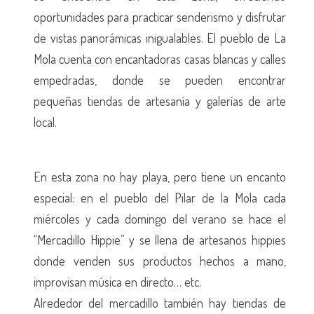
oportunidades para practicar senderismo y disfrutar
de vistas panorámicas inigualables. El pueblo de La
Mola cuenta con encantadoras casas blancas y calles
empedradas, donde se pueden encontrar
pequeñas tiendas de artesanía y galerías de arte
local.
En esta zona no hay playa, pero tiene un encanto
especial: en el pueblo del Pilar de la Mola cada
miércoles y cada domingo del verano se hace el
“Mercadillo Hippie” y se llena de artesanos hippies
donde venden sus productos hechos a mano,
improvisan música en directo… etc.
Alrededor del mercadillo también hay tiendas de