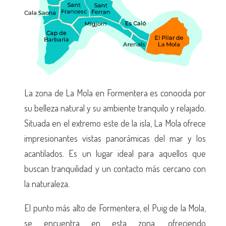
La zona de La Mola en Formentera es conocida por
su belleza natural y su ambiente tranquilo y relajado.
Situada en el extremo este de la isla, La Mola ofrece
impresionantes vistas panorámicas del mar y los
acantilados. Es un lugar ideal para aquellos que
buscan tranquilidad y un contacto más cercano con
la naturaleza.
El punto más alto de Formentera, el Puig de la Mola,
se encuentra en esta zona, ofreciendo