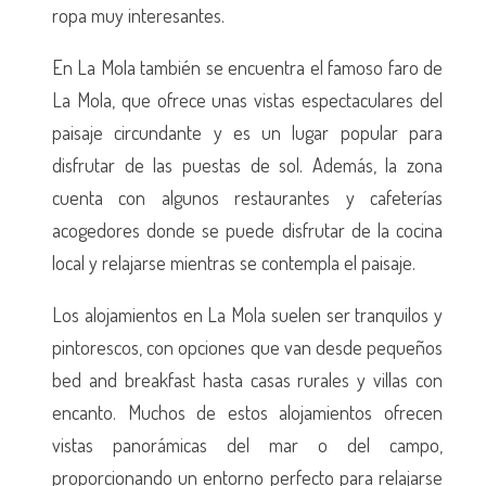
ropa muy interesantes.
En La Mola también se encuentra el famoso faro de
La Mola, que ofrece unas vistas espectaculares del
paisaje circundante y es un lugar popular para
disfrutar de las puestas de sol. Además, la zona
cuenta con algunos restaurantes y cafeterías
acogedores donde se puede disfrutar de la cocina
local y relajarse mientras se contempla el paisaje.
Los alojamientos en La Mola suelen ser tranquilos y
pintorescos, con opciones que van desde pequeños
bed and breakfast hasta casas rurales y villas con
encanto. Muchos de estos alojamientos ofrecen
vistas panorámicas del mar o del campo,
proporcionando un entorno perfecto para relajarse