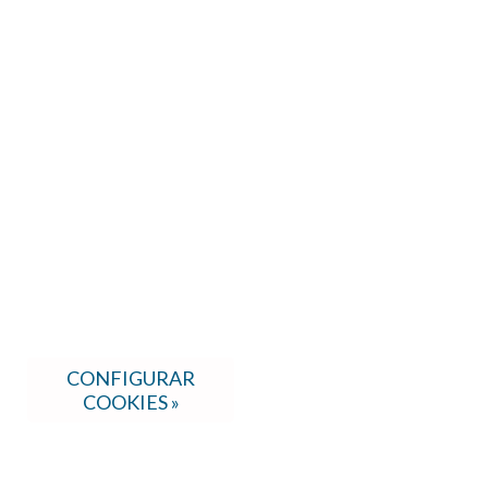
CONFIGURAR
COOKIES »