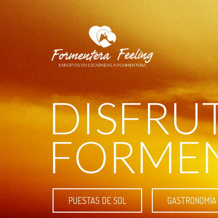
DISFRU
FORME
PUESTAS DE SOL
GASTRONOMÍA