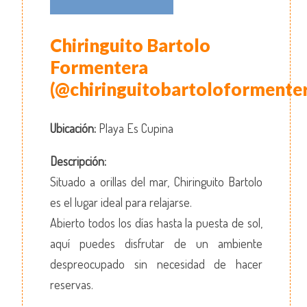
Chiringuito Bartolo
Formentera
(@chiringuitobartoloformenter
Ubicación:
Playa Es Cupina
Descripción:
Situado a orillas del mar, Chiringuito Bartolo
es el lugar ideal para relajarse.
Abierto todos los días hasta la puesta de sol,
aquí puedes disfrutar de un ambiente
despreocupado sin necesidad de hacer
reservas.