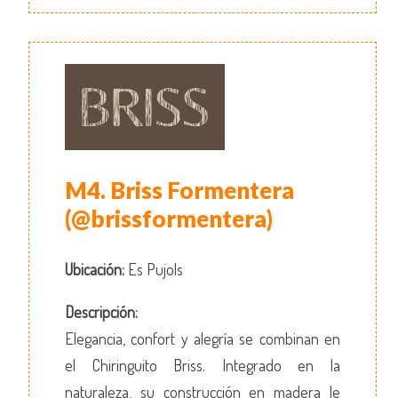
M4. Briss Formentera
(@brissformentera)
Ubicación:
Es Pujols
Descripción:
Elegancia, confort y alegría se combinan en
el Chiringuito Briss. Integrado en la
naturaleza, su construcción en madera le