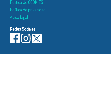
Política de COOKIES
Política de privacidad
Aviso legal
Redes Sociales