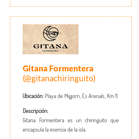
Gitana Formentera
(@gitanachiringuito)
Ubicación:
Playa de Migjorn, Es Arenals, Km 11
Descripción:
Gitana Formentera es un chiringuito que
encapsula la esencia de la isla.