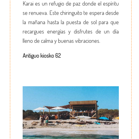
Karai es un refugio de paz donde el espíritu
se renueva. Este chiringuito te espera desde
la mañana hasta la puesta de sol para que
recargues energías y disfrutes de un día
lleno de calma y buenas vibraciones.
Antiguo kiosko 62