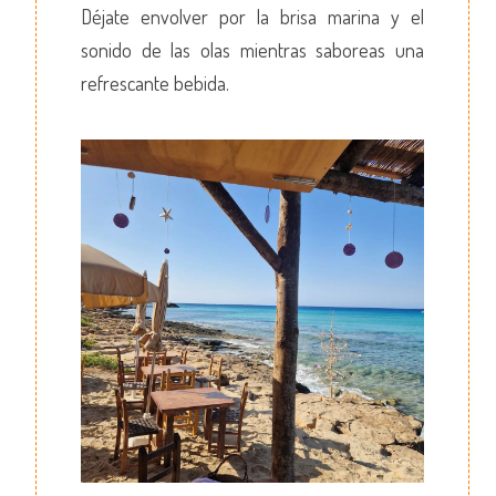
Déjate envolver por la brisa marina y el
sonido de las olas mientras saboreas una
refrescante bebida.