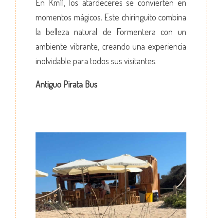
En Km11, los atardeceres se convierten en
momentos mágicos. Este chiringuito combina
la belleza natural de Formentera con un
ambiente vibrante, creando una experiencia
inolvidable para todos sus visitantes.
Antiguo Pirata Bus