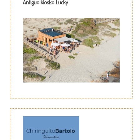
Antiguo kiosko Lucky