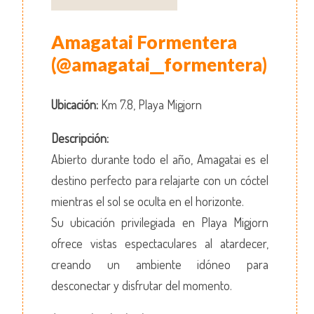
Amagatai Formentera
(@amagatai__formentera)
Ubicación:
Km 7.8, Playa Migjorn
Descripción:
Abierto durante todo el año, Amagatai es el
destino perfecto para relajarte con un cóctel
mientras el sol se oculta en el horizonte.
Su ubicación privilegiada en Playa Migjorn
ofrece vistas espectaculares al atardecer,
creando un ambiente idóneo para
desconectar y disfrutar del momento.