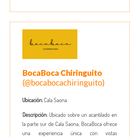
BocaBoca Chiringuito
(@bocabocachiringuito)
Ubicación:
Cala Saona
Descripción:
Ubicado sobre un acantilado en
la parte sur de Cala Saona, BocaBoca ofrece
una experiencia única con vistas