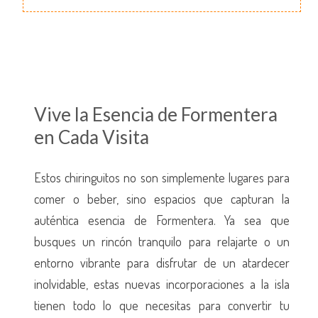
Vive la Esencia de Formentera
en Cada Visita
Estos chiringuitos no son simplemente lugares para
comer o beber, sino espacios que capturan la
auténtica esencia de Formentera. Ya sea que
busques un rincón tranquilo para relajarte o un
entorno vibrante para disfrutar de un atardecer
inolvidable, estas nuevas incorporaciones a la isla
tienen todo lo que necesitas para convertir tu