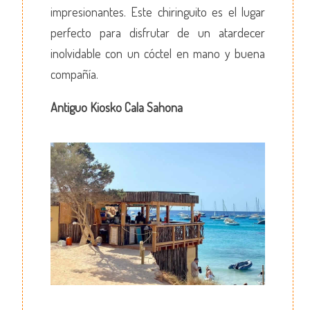
impresionantes. Este chiringuito es el lugar
perfecto para disfrutar de un atardecer
inolvidable con un cóctel en mano y buena
compañía.
Antiguo Kiosko Cala Sahona