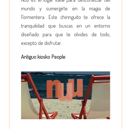
mundo y sumergirte en la magia de
Formentera. Este chiringuito te ofrece la
tranquilidad que buscas en un entorno
diseñado para que te olvides de todo,
excepto de disfrutar.
Antiguo kiosko People