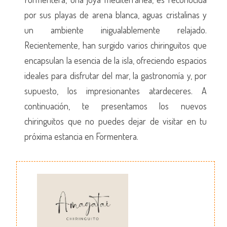
por sus playas de arena blanca, aguas cristalinas y
un ambiente inigualablemente relajado.
Recientemente, han surgido varios chiringuitos que
encapsulan la esencia de la isla, ofreciendo espacios
ideales para disfrutar del mar, la gastronomía y, por
supuesto, los impresionantes atardeceres. A
continuación, te presentamos los nuevos
chiringuitos que no puedes dejar de visitar en tu
próxima estancia en Formentera.