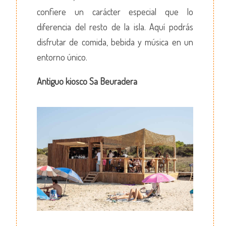
confiere un carácter especial que lo
diferencia del resto de la isla. Aquí podrás
disfrutar de comida, bebida y música en un
entorno único.
Antiguo kiosco Sa Beuradera