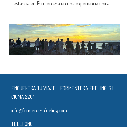
estancia en Formentera en una experiencia única.
ENCUENTRA TU VIAJE – FORMENTERA FEELING, S.L.
CICMA 2204
info@formenterafeeling.com
TELEFONO