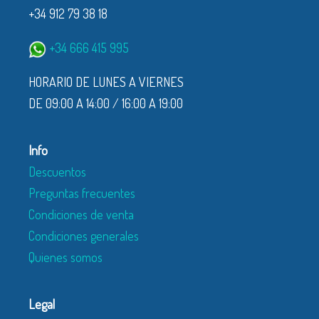
+34 912 79 38 18
+34 666 415 995
HORARIO DE LUNES A VIERNES
DE 09:00 A 14:00 / 16:00 A 19:00
Info
Descuentos
Preguntas frecuentes
Condiciones de venta
Condiciones generales
Quienes somos
Legal